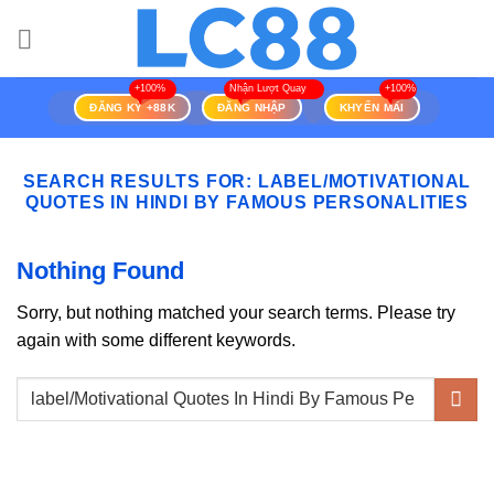
Skip
to
content
ĐĂNG KÝ +88K
ĐĂNG NHẬP
KHYẾN MÃI
SEARCH RESULTS FOR:
LABEL/MOTIVATIONAL
QUOTES IN HINDI BY FAMOUS PERSONALITIES
Nothing Found
Sorry, but nothing matched your search terms. Please try
again with some different keywords.