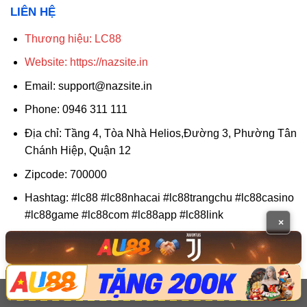
LIÊN HỆ
Thương hiệu: LC88
Website: https://nazsite.in
Email:
support@nazsite.in
Phone: 0946 311 111
Địa chỉ: Tầng 4, Tòa Nhà Helios,Đường 3, Phường Tân
Chánh Hiệp, Quận 12
Zipcode: 700000
Hashtag: #lc88 #lc88nhacai #lc88trangchu #lc88casino
#lc88game #lc88com #lc88app #lc88link
×
LC88 Trang Chủ Chính Thức