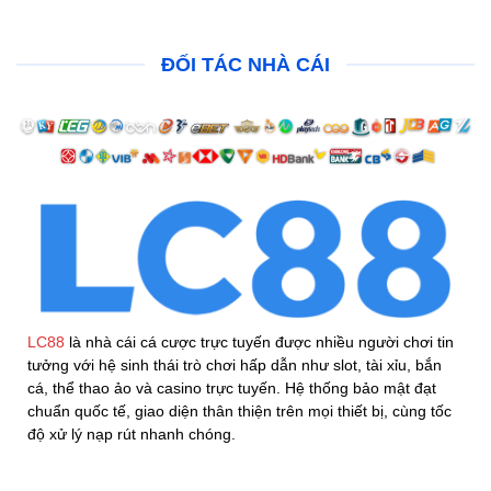
ĐỐI TÁC NHÀ CÁI
LC88
là nhà cái cá cược trực tuyến được nhiều người chơi tin
tưởng với hệ sinh thái trò chơi hấp dẫn như slot, tài xỉu, bắn
cá, thể thao ảo và casino trực tuyến. Hệ thống bảo mật đạt
chuẩn quốc tế, giao diện thân thiện trên mọi thiết bị, cùng tốc
độ xử lý nạp rút nhanh chóng.